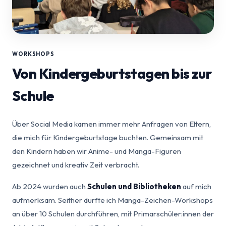
WORKSHOPS
Von Kindergeburtstagen bis zur
Schule
Über Social Media kamen immer mehr Anfragen von Eltern,
die mich für Kindergeburtstage buchten. Gemeinsam mit
den Kindern haben wir Anime- und Manga-Figuren
gezeichnet und kreativ Zeit verbracht.
Ab 2024 wurden auch
Schulen und Bibliotheken
auf mich
aufmerksam. Seither durfte ich Manga-Zeichen-Workshops
an über 10 Schulen durchführen, mit Primarschüler:innen der