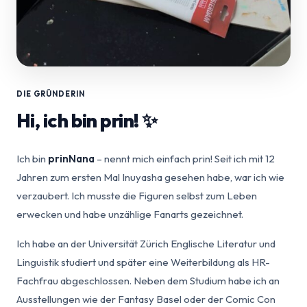
DIE GRÜNDERIN
Hi, ich bin prin! ✨
Ich bin
prinNana
– nennt mich einfach prin! Seit ich mit 12
Jahren zum ersten Mal Inuyasha gesehen habe, war ich wie
verzaubert. Ich musste die Figuren selbst zum Leben
erwecken und habe unzählige Fanarts gezeichnet.
Ich habe an der Universität Zürich Englische Literatur und
Linguistik studiert und später eine Weiterbildung als HR-
Fachfrau abgeschlossen. Neben dem Studium habe ich an
Ausstellungen wie der Fantasy Basel oder der Comic Con