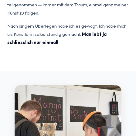
teilgenommen — immer mit dem Traum, einmal ganz meiner
Kunst zu folgen.
Nach langem Überlegen habe ich es gewagt: Ich habe mich
als Künstlerin selbstständig gemacht.
Man lebt ja
schliesslich nur einmal!