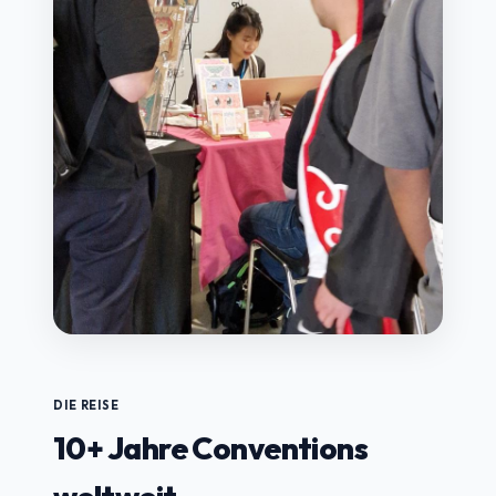
DIE REISE
10+ Jahre Conventions