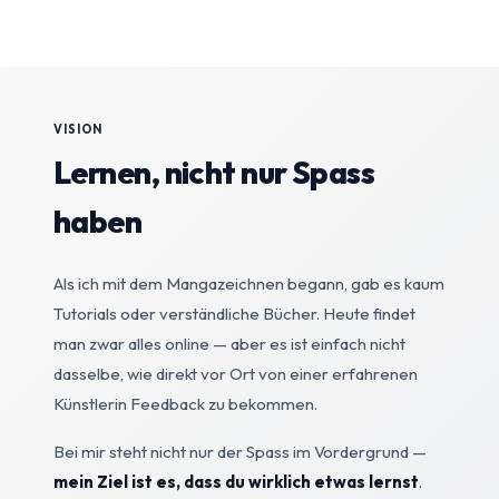
VISION
Lernen, nicht nur Spass
haben
Als ich mit dem Manga­zeichnen begann, gab es kaum
Tutorials oder verständliche Bücher. Heute findet
man zwar alles online — aber es ist einfach nicht
dasselbe, wie direkt vor Ort von einer erfahrenen
Künstlerin Feedback zu bekommen.
Bei mir steht nicht nur der Spass im Vordergrund —
mein Ziel ist es, dass du wirklich etwas lernst
.