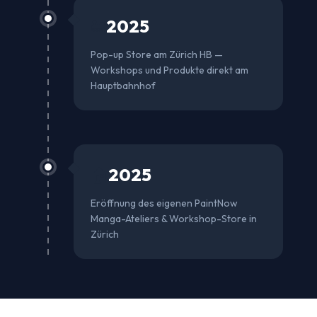
2025
🚂
Pop-up Store am Zürich HB —
Workshops und Produkte direkt am
Hauptbahnhof
2025
🏠
Eröffnung des eigenen PaintNow
Manga-Ateliers & Workshop-Store in
Zürich