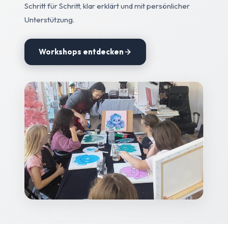
Schritt für Schritt, klar erklärt und mit persönlicher
Unterstützung.
Workshops entdecken