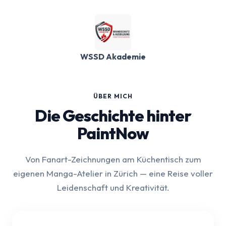
WSSD Akademie
ÜBER MICH
Die Geschichte hinter
PaintNow
Von Fanart-Zeichnungen am Küchentisch zum
eigenen Manga-Atelier in Zürich — eine Reise voller
Leidenschaft und Kreativität.