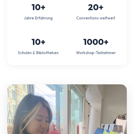
10+
20+
Jahre Erfahrung
Conventions weltweit
10+
1000+
Schulen & Bibliotheken
Workshop-Teilnehmer