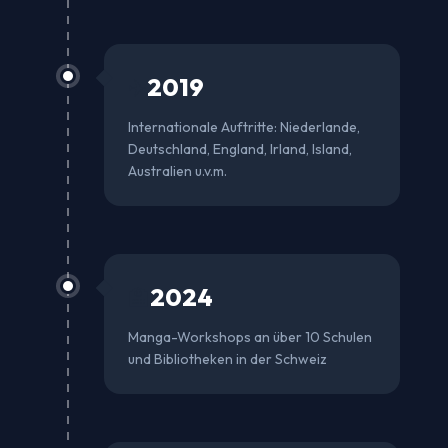
2019
✈️
Internationale Auftritte: Niederlande,
Deutschland, England, Irland, Island,
Australien u.v.m.
2024
🏫
Manga-Workshops an über 10 Schulen
und Bibliotheken in der Schweiz