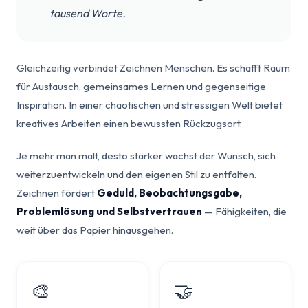
tausend Worte.
Gleichzeitig verbindet Zeichnen Menschen. Es schafft Raum
für Austausch, gemeinsames Lernen und gegenseitige
Inspiration. In einer chaotischen und stressigen Welt bietet
kreatives Arbeiten einen bewussten Rückzugsort.
Je mehr man malt, desto stärker wächst der Wunsch, sich
weiterzuentwickeln und den eigenen Stil zu entfalten.
Zeichnen fördert
Geduld, Beobachtungsgabe,
Problemlösung und Selbstvertrauen
— Fähigkeiten, die
weit über das Papier hinausgehen.
🎨
🤝