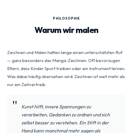
PHILOSOPHIE
Warum wir malen
Zeichnen und Malen hatten lange einen unterschätzten Ruf
— ganz besonders das Manga-Zeichnen. Oft bevorzugen
Eltern, dass Kinder Sport treiben oder ein Instrument lernen.
Was dabei häufig übersehen wird: Zeichnen ist weit mehr als
nur ein Zeitvertreib.
Kunst hilft, innere Spannungen zu
verarbeiten, Gedanken zu ordnen und sich
selbst besser zu verstehen. Ein Stift in der
Hand kann manchmal mehr sagen als